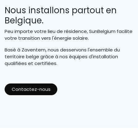
Nous installons partout en
Belgique.
Peu importe votre lieu de résidence, SunBelgium facilite
votre transition vers l'énergie solaire.
Basé à Zaventem, nous desservons l'ensemble du
territoire belge grâce à nos équipes d'installation
qualifiées et certifiées.
Contactez-nous