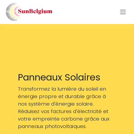
Se rendre au contenu
Panneaux Solaires
Transformez la lumière du soleil en
énergie propre et durable grâce à
nos système d'énergie solaire.
Réduisez vos factures d'électricité et
votre empreinte carbone grâce aux
panneaux photovoltaïques.