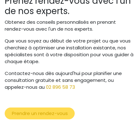
Prenez rendez-vous avec l'un
de nos experts.
Obtenez des conseils personnalisés en prenant
rendez-vous avec l'un de nos experts.
Que vous soyez au début de votre projet ou que vous
cherchiez à optimiser une installation existante, nos
spécialistes sont à votre disposition pour vous guider à
chaque étape.
Contactez-nous dès aujourd'hui pour planifier une
consultation gratuite et sans engagement, ou
appelez-nous au
02 896 58 73
Prendre un rendez-vous