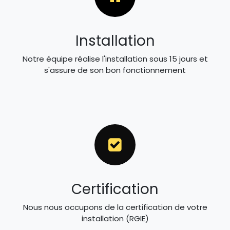
Installation
Notre équipe réalise l'installation sous 15 jours et
s'assure de son bon fonctionnement
Certification
Nous nous occupons de la certification de votre
installation (RGIE)