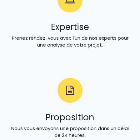
Expertise
Prenez rendez-vous avec l'un de nos experts pour
une analyse de votre projet.
Proposition
Nous vous envoyons une proposition dans un délai
de 24 heures.