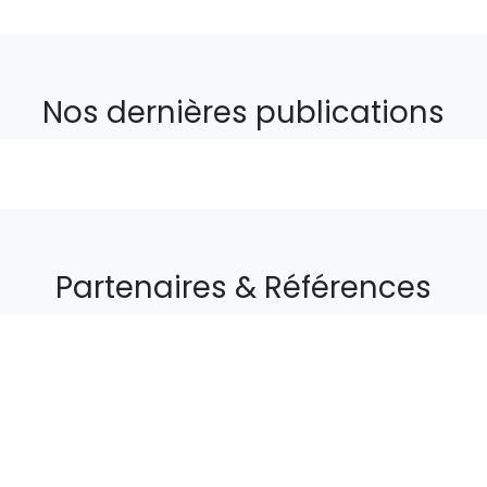
Nos dernière
s publications
Partenaires & Références